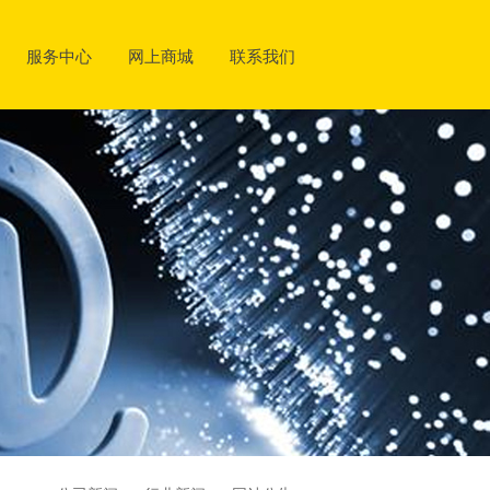
服务中心
网上商城
联系我们